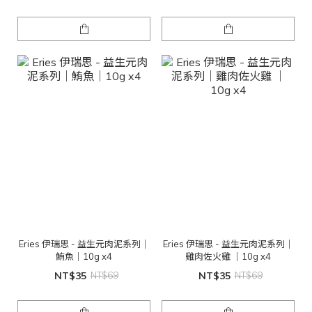
Eries 伊瑞思 - 益生元肉泥系列｜
Eries 伊瑞思 - 益生元肉泥系列｜
鮪魚｜10g x4
雞肉佐火雞 ｜10g x4
NT$35
NT$69
NT$35
NT$69