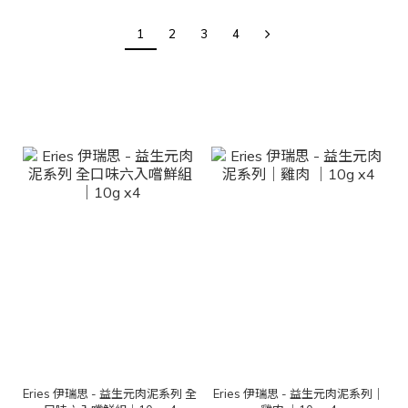
1
2
3
4
Eries 伊瑞思 - 益生元肉泥系列 全
Eries 伊瑞思 - 益生元肉泥系列｜