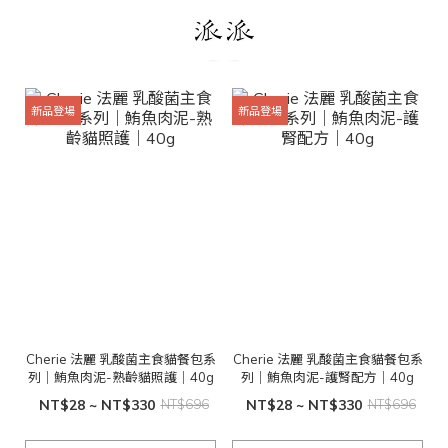
新品登場
新品登場
Cherie 法麗 乳酸菌主食貓餐包系
Cherie 法麗 乳酸菌主食貓餐包系
列｜鮪魚肉泥-熟齡貓照護｜40g
列｜鮪魚肉泥-護腎配方｜40g
NT$28 ~ NT$330
NT$696
NT$28 ~ NT$330
NT$696