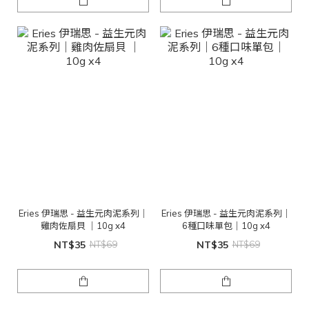
Eries 伊瑞思 - 益生元肉泥系列｜
Eries 伊瑞思 - 益生元肉泥系列｜
雞肉佐扇貝 ｜10g x4
6種口味單包｜10g x4
NT$35
NT$69
NT$35
NT$69