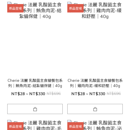
新品登場
新品登場
Cherie 法麗 乳酸菌主食貓餐包系
Cherie 法麗 乳酸菌主食貓餐包系
列｜鮪魚肉泥-結紮貓保健｜40g
列｜雞肉肉泥-緩和舒壓｜40g
NT$28 ~ NT$330
NT$696
NT$28 ~ NT$330
NT$696
新品登場
新品登場