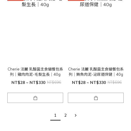
Cherie 法麗 乳酸菌主食貓餐包系
Cherie 法麗 乳酸菌主食貓餐包系
列｜雞肉肉泥-毛髮生長｜40g
列｜鮪魚肉泥-泌尿道保健｜40g
NT$28 ~ NT$330
NT$696
NT$28 ~ NT$330
NT$696
1
2