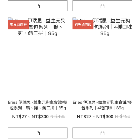
狗界滷肉飯
狗界滷肉飯
Eries 伊瑞思 -益生元狗主食罐/餐
Eries 伊瑞思 -益生元狗主食罐/餐
包系列｜鴨、雞、鮪三拼｜85g
包系列｜4種口味｜85g
NT$27 ~ NT$300
NT$480
NT$27 ~ NT$300
NT$480