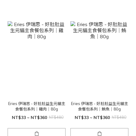
Eries 伊瑞思 - 好肚肚益生元貓主
Eries 伊瑞思 - 好肚肚益生元貓主
食餐包系列｜雞肉｜80g
食餐包系列｜鮪魚｜80g
NT$33 ~ NT$360
NT$480
NT$33 ~ NT$360
NT$480