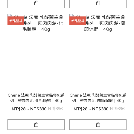
新品登場
新品登場
Cherie 法麗 乳酸菌主食貓餐包系
Cherie 法麗 乳酸菌主食貓餐包系
列｜雞肉肉泥-化毛順暢｜40g
列｜雞肉肉泥-關節保健｜40g
NT$28 ~ NT$330
NT$696
NT$28 ~ NT$330
NT$696