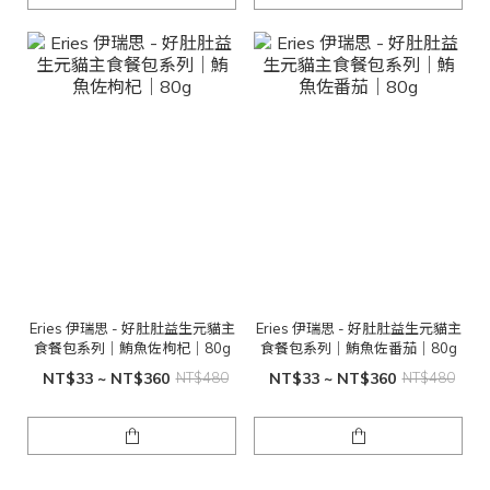
Eries 伊瑞思 - 好肚肚益生元貓主
Eries 伊瑞思 - 好肚肚益生元貓主
食餐包系列｜鮪魚佐枸杞｜80g
食餐包系列｜鮪魚佐番茄｜80g
NT$33 ~ NT$360
NT$480
NT$33 ~ NT$360
NT$480