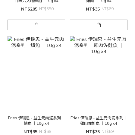
口味六入嚐鮮組｜10g x4
雞肉 ｜10g x4
NT$205
NT$350
NT$35
NT$69
Eries 伊瑞思 - 益生元肉泥系列｜
Eries 伊瑞思 - 益生元肉泥系列｜
鯖魚 ｜10g x4
雞肉佐鮭魚 ｜10g x4
NT$35
NT$69
NT$35
NT$69