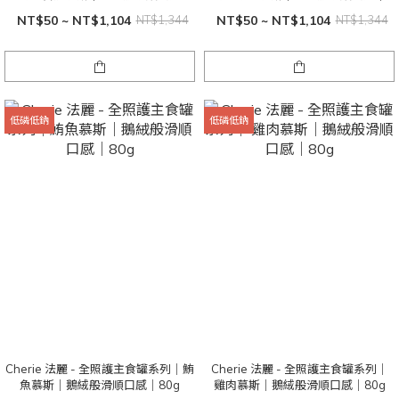
80g
80g
NT$50 ~ NT$1,104
NT$1,344
NT$50 ~ NT$1,104
NT$1,344
低磷低鈉
低磷低鈉
Cherie 法麗 - 全照護主食罐系列｜鮪
Cherie 法麗 - 全照護主食罐系列｜
魚慕斯｜鵝絨般滑順口感｜80g
雞肉慕斯｜鵝絨般滑順口感｜80g