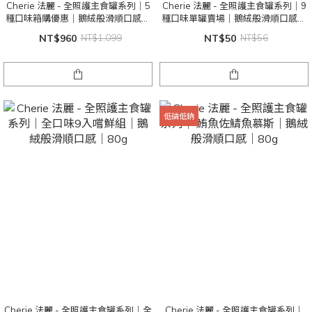
Cherie 法麗 - 全照護主食罐系列｜5
Cherie 法麗 - 全照護主食罐系列｜9
種口味箱購優惠｜鵝絨般滑順口感｜
種口味單罐賣場｜鵝絨般滑順口感｜
165g
80g
NT$960
NT$1,099
NT$50
NT$56
低磷低鈉
Cherie 法麗 - 全照護主食罐系列｜全
Cherie 法麗 - 全照護主食罐系列｜