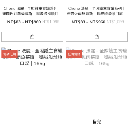
Cherie 法麗 - 全照護主食罐系列｜
Cherie 法麗 - 全照護主食罐系列｜
雞肉佐紅蘿蔔慕斯｜鵝絨般滑順口感
雞肉佐南瓜慕斯｜鵝絨般滑順口感｜
｜165g
165g
NT$83 ~ NT$960
NT$1,099
NT$83 ~ NT$960
NT$1,099
低磷低鈉
低磷低鈉
售完