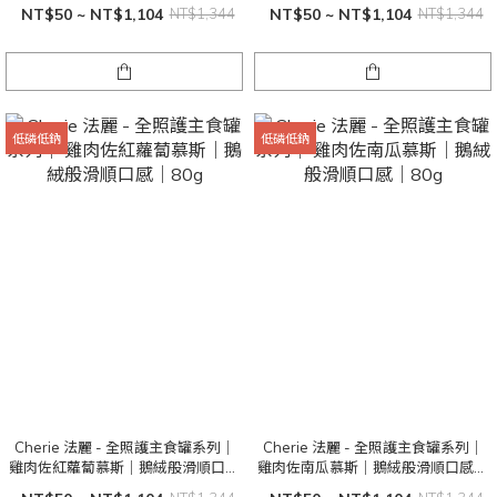
NT$50 ~ NT$1,104
NT$1,344
NT$50 ~ NT$1,104
NT$1,344
低磷低鈉
低磷低鈉
Cherie 法麗 - 全照護主食罐系列｜
Cherie 法麗 - 全照護主食罐系列｜
雞肉佐紅蘿蔔慕斯｜鵝絨般滑順口感
雞肉佐南瓜慕斯｜鵝絨般滑順口感｜
｜80g
80g