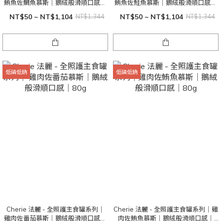
鮪魚佐鯛魚慕斯｜鵝絨般滑順口感｜
鮪魚佐鮭魚慕斯｜鵝絨般滑順口感｜
80g
80g
NT$50 ~ NT$1,104
NT$1,344
NT$50 ~ NT$1,104
NT$1,344
低磷低鈉
低磷低鈉
Cherie 法麗 - 全照護主食罐系列｜
Cherie 法麗 - 全照護主食罐系列｜雞
雞肉佐番茄慕斯｜鵝絨般滑順口感｜
肉佐鮪魚慕斯｜鵝絨般滑順口感｜