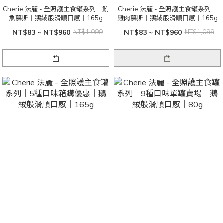
Cherie 法麗 - 全照護主食罐系列｜鮪
Cherie 法麗 - 全照護主食罐系列｜
魚慕斯｜鵝絨般滑順口感｜165g
雞肉慕斯｜鵝絨般滑順口感｜165g
NT$83 ~ NT$960
NT$1,099
NT$83 ~ NT$960
NT$1,099