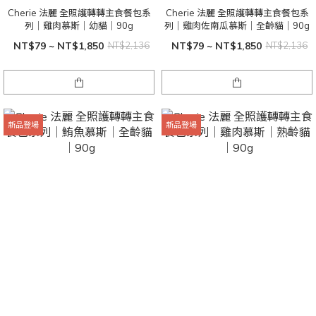
Cherie 法麗 全照護轉轉主食餐包系
Cherie 法麗 全照護轉轉主食餐包系
列｜雞肉慕斯｜幼貓｜90g
列｜雞肉佐南瓜慕斯｜全齡貓｜90g
NT$79 ~ NT$1,850
NT$2,136
NT$79 ~ NT$1,850
NT$2,136
新品登場
新品登場