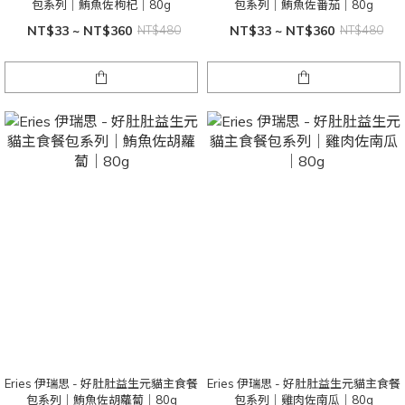
包系列｜鮪魚佐枸杞｜80g
包系列｜鮪魚佐番茄｜80g
NT$33 ~ NT$360
NT$480
NT$33 ~ NT$360
NT$480
Eries 伊瑞思 - 好肚肚益生元貓主食餐
Eries 伊瑞思 - 好肚肚益生元貓主食餐
包系列｜鮪魚佐胡蘿蔔｜80g
包系列｜雞肉佐南瓜｜80g