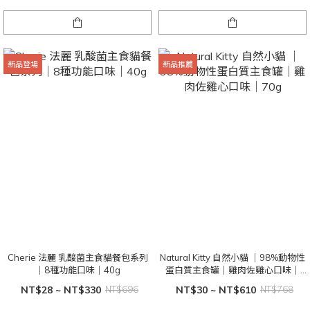
新品登場
新品推薦
Cherie 法麗 乳酸菌主食貓餐包系列
Natural Kitty 自然小貓 ｜98%動物性
｜8種功能口味｜40g
蛋白質主食罐｜雞肉佐雞心口味｜
70g
NT$28 ~ NT$330
NT$696
NT$30 ~ NT$610
NT$768