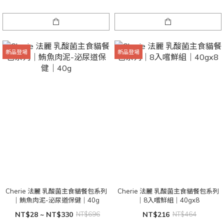
新品登場
新品登場
Cherie 法麗 乳酸菌主食貓餐包系列
Cherie 法麗 乳酸菌主食貓餐包系列
｜鮪魚肉泥-泌尿道保健｜40g
｜8入嚐鮮組｜40gx8
NT$28 ~ NT$330
NT$696
NT$216
NT$464