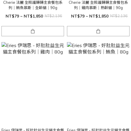
Cherie 法麗 全照護轉轉主食餐包系
Cherie 法麗 全照護轉轉主食餐包系
列｜鮪魚慕斯｜全齡貓｜90g
列｜雞肉慕斯｜熟齡貓｜90g
NT$79 ~ NT$1,850
NT$2,136
NT$79 ~ NT$1,850
NT$2,136
Eries 伊瑞思 - 好肚肚益生元貓主食餐
Eries 伊瑞思 - 好肚肚益生元貓主食餐