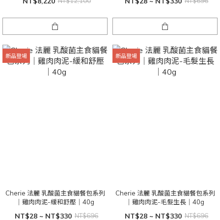
NT$8,220
NT$12,100
NT$28 ~ NT$330
NT$696
新品登場
新品登場
Cherie 法麗 乳酸菌主食貓餐包系列
Cherie 法麗 乳酸菌主食貓餐包系列
｜雞肉肉泥-緩和舒壓｜40g
｜雞肉肉泥-毛髮生長｜40g
NT$28 ~ NT$330
NT$696
NT$28 ~ NT$330
NT$696