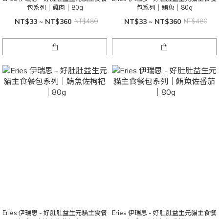
包系列｜雞肉｜80g
包系列｜鮪魚｜80g
NT$33 ~ NT$360
NT$480
NT$33 ~ NT$360
NT$480
Eries 伊瑞思 - 好肚肚益生元貓主食餐
Eries 伊瑞思 - 好肚肚益生元貓主食餐