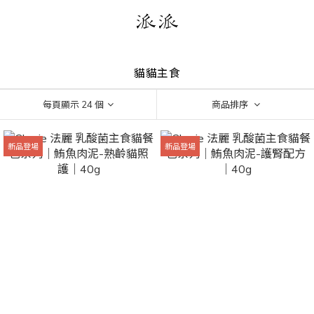
貓貓主食
每頁顯示 24 個
商品排序
新品登場
新品登場