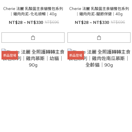
Cherie 法麗 乳酸菌主食貓餐包系列
Cherie 法麗 乳酸菌主食貓餐包系列
｜雞肉肉泥-化毛順暢｜40g
｜雞肉肉泥-關節保健｜40g
NT$28 ~ NT$330
NT$696
NT$28 ~ NT$330
NT$696
新品登場
新品登場