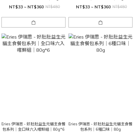
NT$33 ~ NT$360
NT$480
NT$33 ~ NT$360
NT$480
Eries 伊瑞思 - 好肚肚益生元貓主食餐
Eries 伊瑞思 - 好肚肚益生元貓主食餐
包系列｜全口味六入嚐鮮組｜80g*6
包系列｜6種口味｜80g