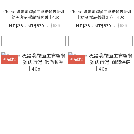
Cherie 法麗 乳酸菌主食貓餐包系列
Cherie 法麗 乳酸菌主食貓餐包系列
｜鮪魚肉泥-熟齡貓照護｜40g
｜鮪魚肉泥-護腎配方｜40g
NT$28 ~ NT$330
NT$696
NT$28 ~ NT$330
NT$696
新品登場
新品登場