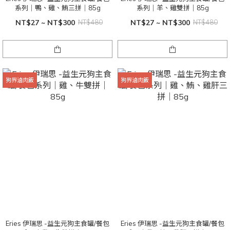
系列｜鴨、雞、鮪三拼｜85g
系列｜羊、雞雙拼｜85g
NT$27 ~ NT$300
NT$480
NT$27 ~ NT$300
NT$480
狗界滷肉飯
狗界滷肉飯
Eries 伊瑞思 -益生元狗主食罐/餐包
Eries 伊瑞思 -益生元狗主食罐/餐包