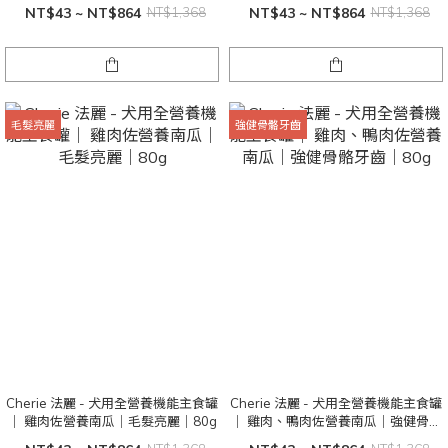
｜80g
｜80g
NT$43 ~ NT$864
NT$1,368
NT$43 ~ NT$864
NT$1,368
毛髮亮麗
強健骨骼牙齒
Cherie 法麗 - 犬用全營養機能主食罐
Cherie 法麗 - 犬用全營養機能主食罐
｜ 雞肉佐營養南瓜｜毛髮亮麗｜80g
｜ 雞肉、鴨肉佐營養南瓜｜強健骨骼
牙齒｜80g