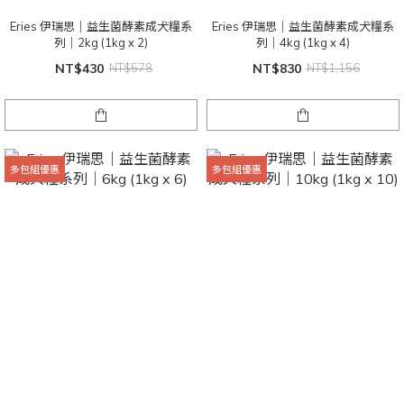
Eries 伊瑞思｜益生菌酵素成犬糧系
Eries 伊瑞思｜益生菌酵素成犬糧系
列｜2kg (1kg x 2)
列｜4kg (1kg x 4)
NT$430
NT$578
NT$830
NT$1,156
多包組優惠
多包組優惠