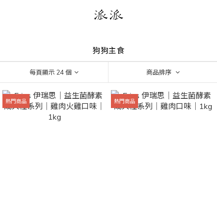
狗狗主食
每頁顯示 24 個
商品排序
熱門商品
熱門商品