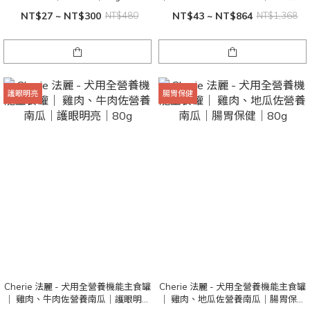
健｜80g
NT$27 ~ NT$300
NT$480
NT$43 ~ NT$864
NT$1,368
護眼明亮
腸胃保健
Cherie 法麗 - 犬用全營養機能主食罐
Cherie 法麗 - 犬用全營養機能主食罐
｜ 雞肉、牛肉佐營養南瓜｜護眼明亮
｜ 雞肉、地瓜佐營養南瓜｜腸胃保健