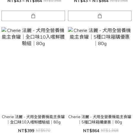
NT$43 ~ NT$864
NT$1,368
NT$43 ~ NT$864
NT$1,368
Cherie 法麗 - 犬用全營養機能主食罐
Cherie 法麗 - 犬用全營養機能主食罐
｜全口味10入嚐鮮體驗組｜80g
｜5種口味箱購優惠｜80g
NT$399
NT$570
NT$864
NT$1,368