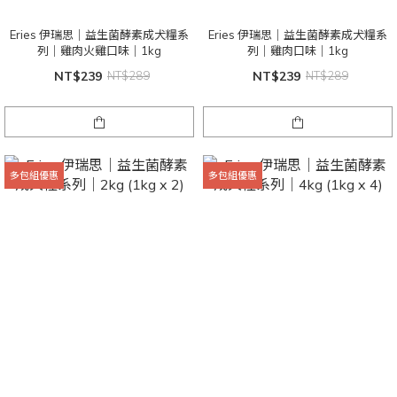
Eries 伊瑞思｜益生菌酵素成犬糧系
Eries 伊瑞思｜益生菌酵素成犬糧系
列｜雞肉火雞口味｜1kg
列｜雞肉口味｜1kg
NT$239
NT$289
NT$239
NT$289
多包組優惠
多包組優惠