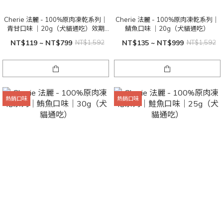
Cherie 法麗 - 100%原肉凍乾系列｜
Cherie 法麗 - 100%原肉凍乾系列｜
青甘口味 ｜20g（犬貓通吃）效期
鯖魚口味 ｜20g（犬貓通吃）
2026/1212
NT$119 ~ NT$799
NT$1,592
NT$135 ~ NT$999
NT$1,592
熱銷口味
熱銷口味