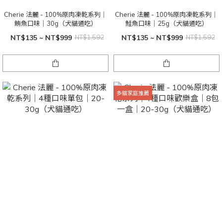
Cherie 法麗 - 100%原肉凍乾系列｜
Cherie 法麗 - 100%原肉凍乾系列｜
鮪魚口味｜30g（犬貓通吃）
鮭魚口味｜25g（犬貓通吃）
NT$135 ~ NT$999
NT$1,592
NT$135 ~ NT$999
NT$1,592
多貓家庭推薦