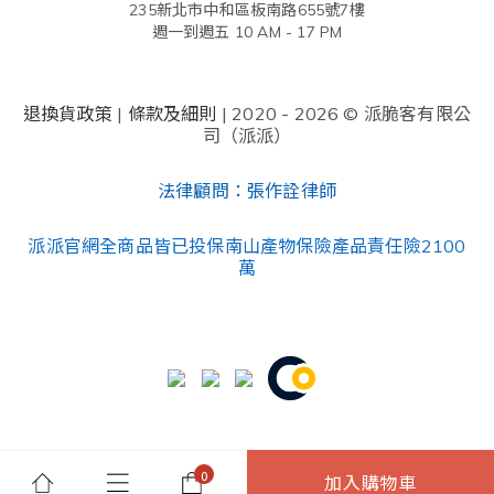
235新北市中和區板南路655號7樓
週一到週五 10 AM - 17 PM
退換貨政策
|
條款及細則
| 2020 - 2026 © 派脆客有限公
司（派派）
法律顧問：張作詮律師
派派官網全商品皆已投保南山產物保險產品責任險2100
萬
加入購物車