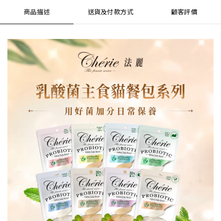
商品描述
送貨及付款方式
顧客評價