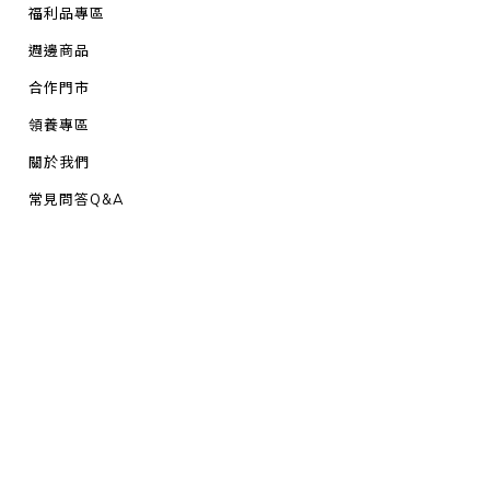
福利品專區
週邊商品
合作門市
領養專區
關於我們
常見問答Q&A