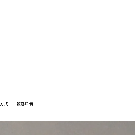
方式
顧客評價