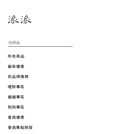
所有商品
最新優惠
依品牌搜尋
嚐鮮專區
貓貓專區
狗狗專區
會員優惠
會員集點制度