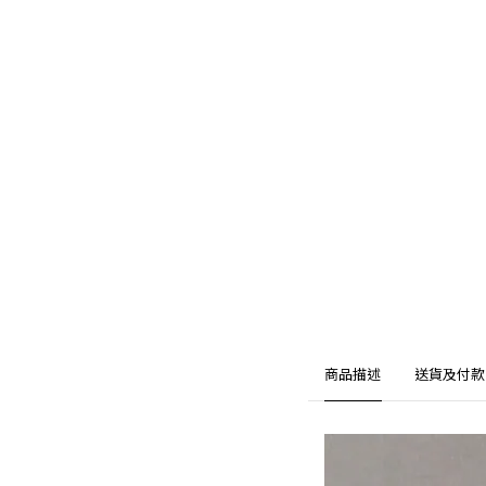
商品描述
送貨及付款