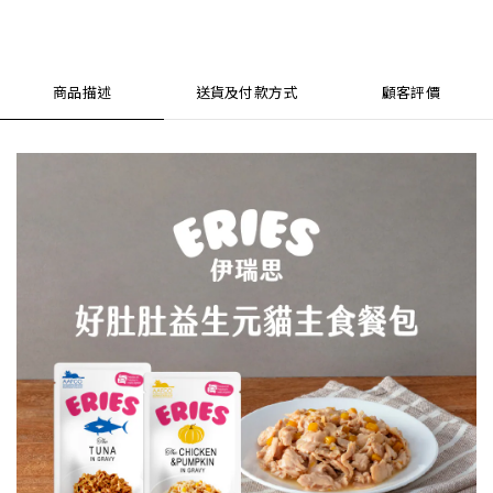
商品描述
送貨及付款方式
顧客評價