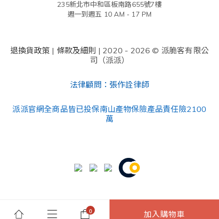
235新北市中和區板南路655號7樓
週一到週五 10 AM - 17 PM
退換貨政策
|
條款及細則
| 2020 - 2026 © 派脆客有限公
司（派派）
法律顧問：張作詮律師
派派官網全商品皆已投保南山產物保險產品責任險2100
萬
加入購物車