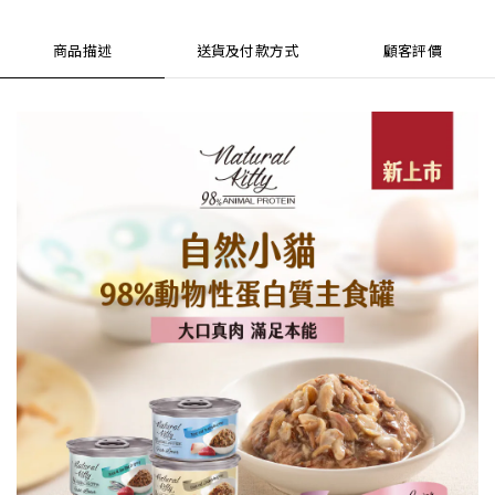
商品描述
送貨及付款方式
顧客評價