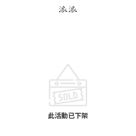
此活動已下架